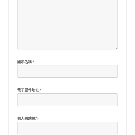
顯示名稱
*
電子郵件地址
*
個人網站網址