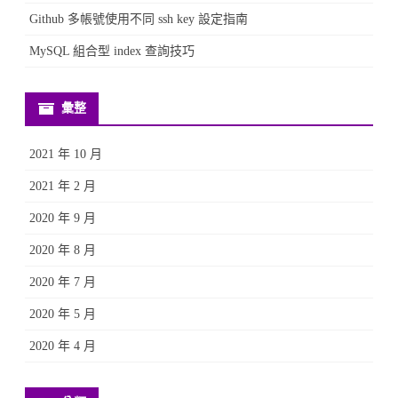
Github 多帳號使用不同 ssh key 設定指南
MySQL 組合型 index 查詢技巧
彙整
2021 年 10 月
2021 年 2 月
2020 年 9 月
2020 年 8 月
2020 年 7 月
2020 年 5 月
2020 年 4 月