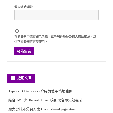
個人網站網址
在
瀏覽器
中儲存顯示名稱、電子郵件地址及個人網站網址，以
供下次發佈留言時使用。
近期文章
Typescript Decorators 介紹與使用情境範例
結合 JWT 與 Refresh Token 達到黑名單失效機制
龐大資料庫分頁方案 Cursor-based pagination