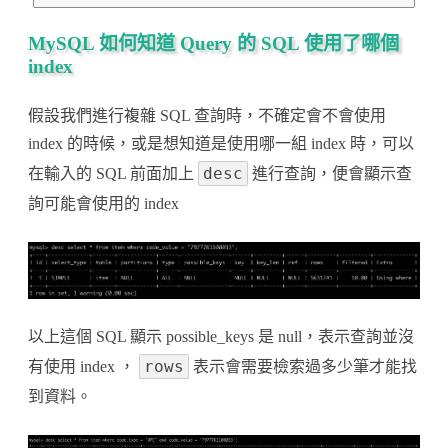
MySQL 如何知道 Query 的 SQL 使用了哪個
index
假設我們進行複雜 SQL 查詢時，不確定會不會使用
index 的時候，或是想知道是使用哪一組 index 時，可以
desc
在輸入的 SQL 前面加上
進行查詢，便會顯示查
詢可能會使用的 index
以上這個 SQL 顯示 possible_keys 是 null，表示查詢並沒
rows
有使用 index ，
表示會需要檢索過多少筆才能找
到資料。