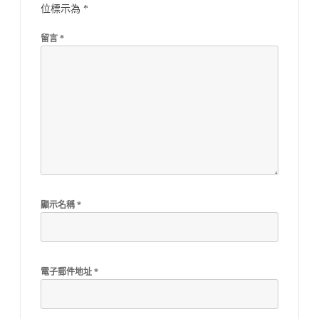
位標示為
*
留言
*
顯示名稱
*
電子郵件地址
*